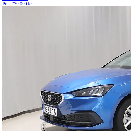
Pris: 779 000 kr