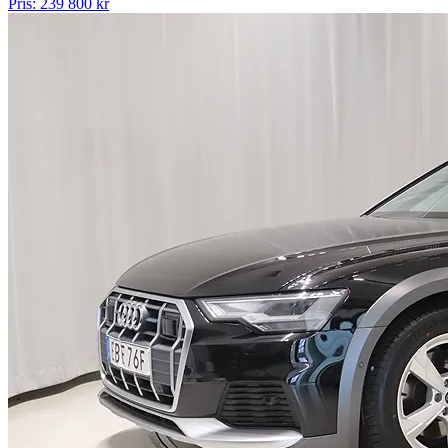
Pris: 239 800 kr