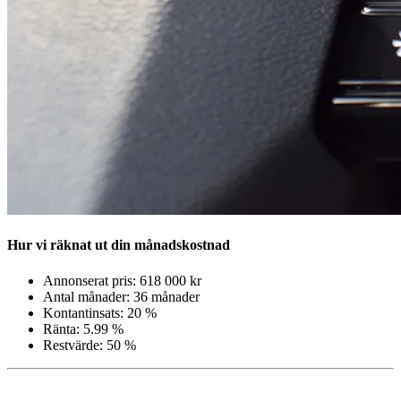
Hur vi räknat ut din månadskostnad
Annonserat pris: 618 000 kr
Antal månader: 36 månader
Kontantinsats: 20 %
Ränta: 5.99 %
Restvärde: 50 %