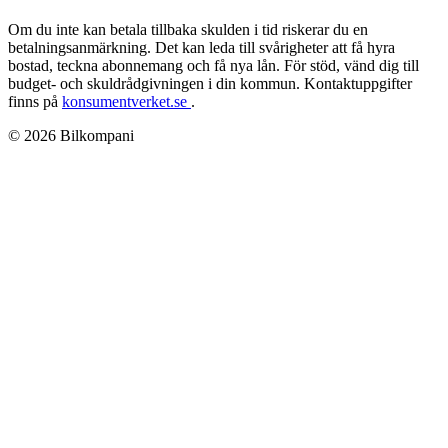
Om du inte kan betala tillbaka skulden i tid riskerar du en
betalningsanmärkning. Det kan leda till svårigheter att få hyra
bostad, teckna abonnemang och få nya lån. För stöd, vänd dig till
budget- och skuldrådgivningen i din kommun. Kontaktuppgifter
finns på
konsumentverket.se
.
© 2026 Bilkompani