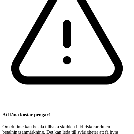
Att låna kostar pengar!
Om du inte kan betala tillbaka skulden i tid riskerar du en
betalningsanmärkning. Det kan leda till svårigheter att få hyra