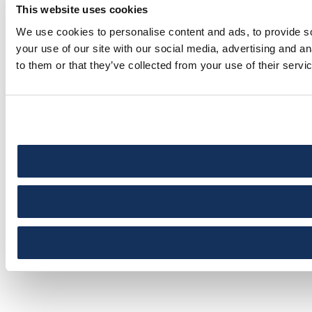
This website uses cookies
We use cookies to personalise content and ads, to provide so
your use of our site with our social media, advertising and a
to them or that they’ve collected from your use of their servi