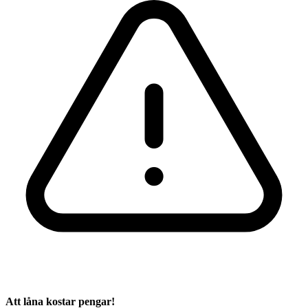
Att låna kostar pengar!