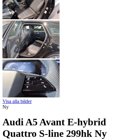
Visa alla bilder
Ny
Audi A5 Avant E-hybrid
Quattro S-line 299hk Ny