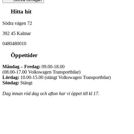
Hitta hit
Södra vägen 72
392 45 Kalmar
0480480010
Öppettider
Måndag – Fredag:
09.00-18.00
(08.00-17.00 Volkswagen Transportbilar)
Lördag:
10.00-15.00 (stängt Volkswagen Transportbilar)
Söndag:
Stängt
Dag innan röd dag och afton har vi öppet till kl 17.