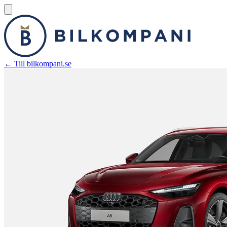
← Till bilkompani.se