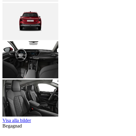
Visa alla bilder
Begagnad