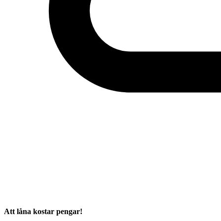
Att låna kostar pengar!