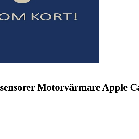
-sensorer Motorvärmare Apple C