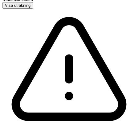
Visa uträkning