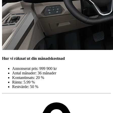
Hur vi räknat ut din månadskostnad
Annonserat pris: 999 900 kr
Antal månader: 36 månader
Kontantinsats: 20 %
Ränta: 5.99 %
Restvärde: 50 %