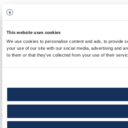
This website uses cookies
We use cookies to personalise content and ads, to provide so
your use of our site with our social media, advertising and a
to them or that they’ve collected from your use of their servi