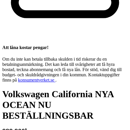
Att låna kostar pengar!
Om du inte kan betala tillbaka skulden i tid riskerar du en
betalningsanmärkning. Det kan leda till svårigheter att få hyra
bostad, teckna abonnemang och få nya lån. För stöd, vänd dig till
budget- och skuldrådgivningen i din kommun. Kontaktuppgifter
finns på
konsumentverket.se
.
Volkswagen California NYA
OCEAN NU
BESTÄLLNINGSBAR