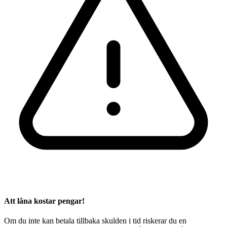
Att låna kostar pengar!
Om du inte kan betala tillbaka skulden i tid riskerar du en