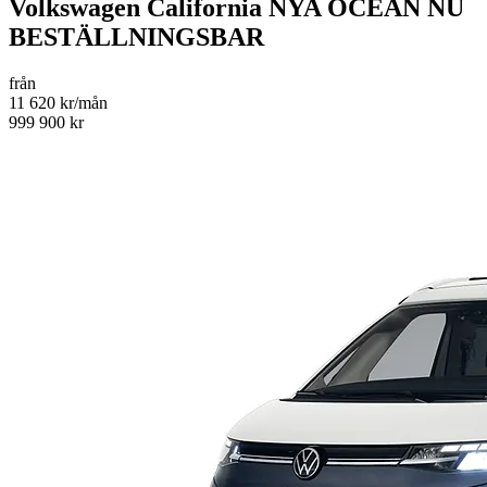
Volkswagen California NYA OCEAN NU
BESTÄLLNINGSBAR
från
11 620 kr/mån
999 900 kr