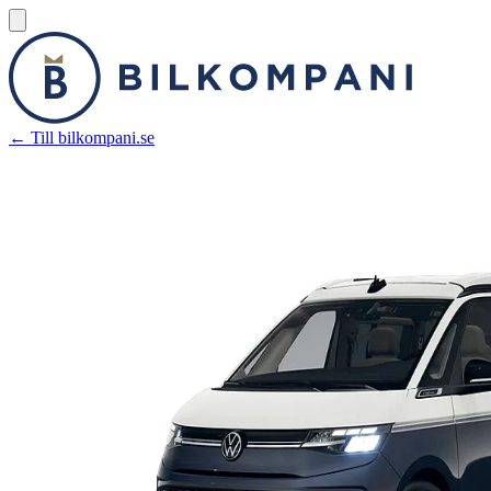
← Till bilkompani.se