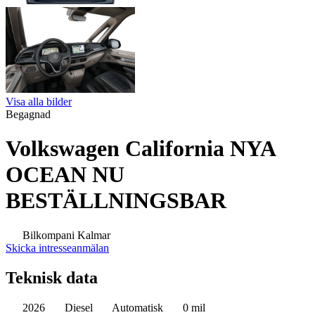
Visa alla bilder
Begagnad
Volkswagen California NYA
OCEAN NU
BESTÄLLNINGSBAR
Bilkompani Kalmar
Skicka intresseanmälan
Teknisk data
2026
Diesel
Automatisk
0 mil