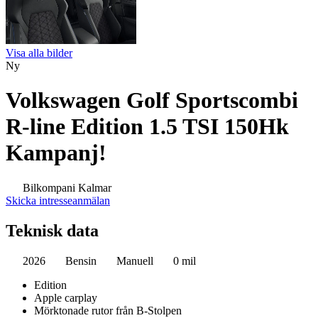
Visa alla bilder
Ny
Volkswagen Golf Sportscombi
R-line Edition 1.5 TSI 150Hk
Kampanj!
Bilkompani Kalmar
Skicka intresseanmälan
Teknisk data
2026
Bensin
Manuell
0 mil
Edition
Apple carplay
Mörktonade rutor från B-Stolpen