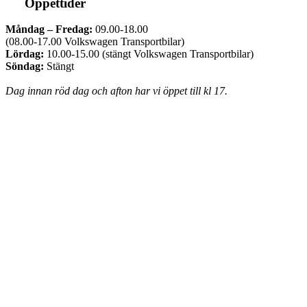
Öppettider
Måndag – Fredag:
09.00-18.00
(08.00-17.00 Volkswagen Transportbilar)
Lördag:
10.00-15.00 (stängt Volkswagen Transportbilar)
Söndag:
Stängt
Dag innan röd dag och afton har vi öppet till kl 17.