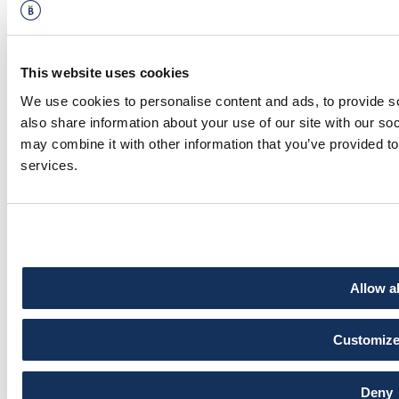
Ränta: 5.99 %
Restvärde: 50 %
This website uses cookies
We use cookies to personalise content and ads, to provide so
also share information about your use of our site with our so
may combine it with other information that you’ve provided to
services.
Allow al
Customiz
Deny