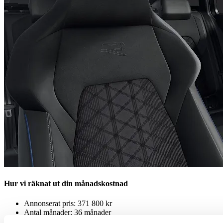
Hur vi räknat ut din månadskostnad
Annonserat pris: 371 800 kr
Antal månader: 36 månader
Kontantinsats: 20 %