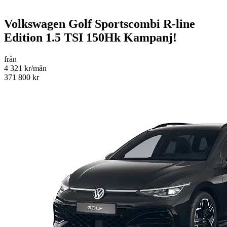
Volkswagen Golf Sportscombi R-line
Edition 1.5 TSI 150Hk Kampanj!
från
4 321 kr/mån
371 800 kr