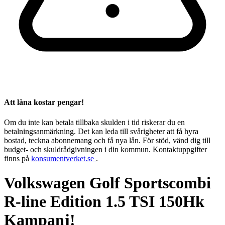
Att låna kostar pengar!
Om du inte kan betala tillbaka skulden i tid riskerar du en
betalningsanmärkning. Det kan leda till svårigheter att få hyra
bostad, teckna abonnemang och få nya lån. För stöd, vänd dig till
budget- och skuldrådgivningen i din kommun. Kontaktuppgifter
finns på
konsumentverket.se
.
Volkswagen Golf Sportscombi
R-line Edition 1.5 TSI 150Hk
Kampanj!