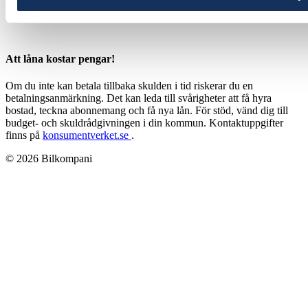
Att låna kostar pengar!
Om du inte kan betala tillbaka skulden i tid riskerar du en
betalningsanmärkning. Det kan leda till svårigheter att få hyra
bostad, teckna abonnemang och få nya lån. För stöd, vänd dig till
budget- och skuldrådgivningen i din kommun. Kontaktuppgifter
finns på
konsumentverket.se
.
© 2026 Bilkompani