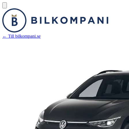
← Till bilkompani.se