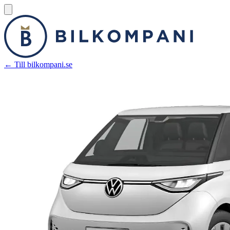
← Till bilkompani.se