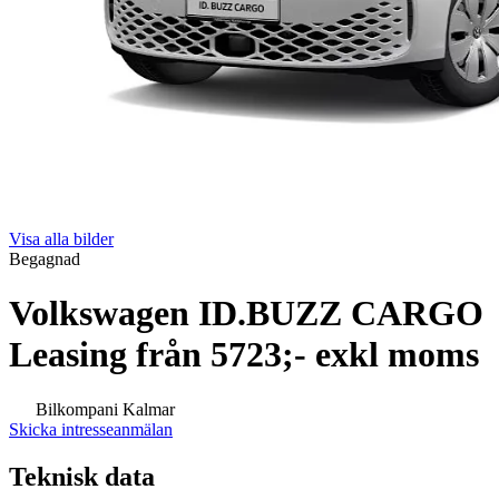
Visa alla bilder
Begagnad
Volkswagen ID.BUZZ CARGO
Leasing från 5723;- exkl moms
Bilkompani Kalmar
Skicka intresseanmälan
Teknisk data