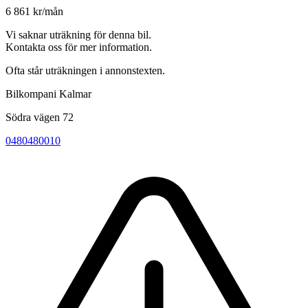
6 861 kr/mån
Vi saknar uträkning för denna bil.
Kontakta oss för mer information.
Ofta står uträkningen i annonstexten.
Bilkompani Kalmar
Södra vägen 72
0480480010