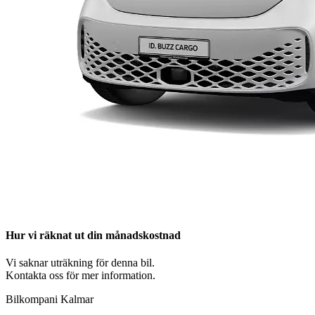
Hur vi räknat ut din månadskostnad
Vi saknar uträkning för denna bil.
Kontakta oss för mer information.
Bilkompani Kalmar