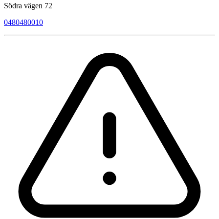
Södra vägen 72
0480480010