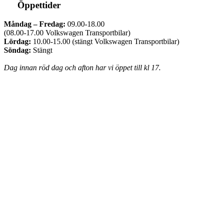
Öppettider
Måndag – Fredag:
09.00-18.00
(08.00-17.00 Volkswagen Transportbilar)
Lördag:
10.00-15.00 (stängt Volkswagen Transportbilar)
Söndag:
Stängt
Dag innan röd dag och afton har vi öppet till kl 17.