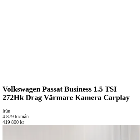
Volkswagen Passat Business 1.5 TSI
272Hk Drag Värmare Kamera Carplay
från
4 879 kr/mån
419 800 kr