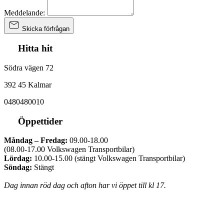
Meddelande:
Skicka förfrågan
Hitta hit
Södra vägen 72
392 45 Kalmar
0480480010
Öppettider
Måndag – Fredag:
09.00-18.00
(08.00-17.00 Volkswagen Transportbilar)
Lördag:
10.00-15.00 (stängt Volkswagen Transportbilar)
Söndag:
Stängt
Dag innan röd dag och afton har vi öppet till kl 17.