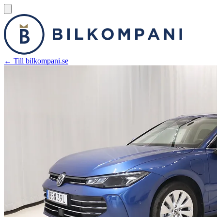
← Till bilkompani.se