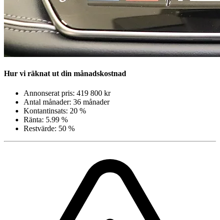
Hur vi räknat ut din månadskostnad
Annonserat pris: 419 800 kr
Antal månader: 36 månader
Kontantinsats: 20 %
Ränta: 5.99 %
Restvärde: 50 %