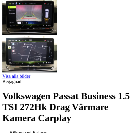
Visa alla bilder
Begagnad
Volkswagen Passat Business 1.5
TSI 272Hk Drag Värmare
Kamera Carplay
Bilkompani Kalmar