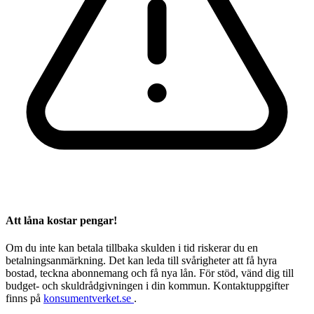
Att låna kostar pengar!
Om du inte kan betala tillbaka skulden i tid riskerar du en
betalningsanmärkning. Det kan leda till svårigheter att få hyra
bostad, teckna abonnemang och få nya lån. För stöd, vänd dig till
budget- och skuldrådgivningen i din kommun. Kontaktuppgifter
finns på
konsumentverket.se
.