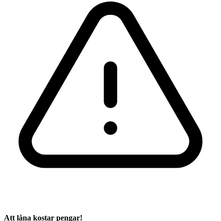
Att låna kostar pengar!