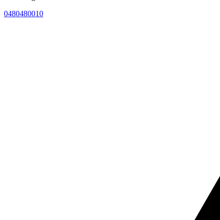
0480480010