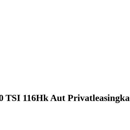
.0 TSI 116Hk Aut Privatleasing