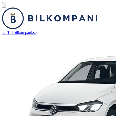
← Till bilkompani.se